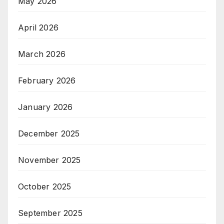
May 2026
April 2026
March 2026
February 2026
January 2026
December 2025
November 2025
October 2025
September 2025