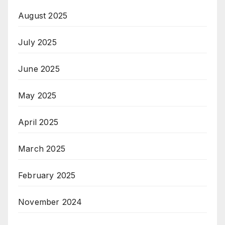
August 2025
July 2025
June 2025
May 2025
April 2025
March 2025
February 2025
November 2024