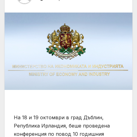
На 18 и 19 октомври в град Дъблин,
Република Ирландия, беше проведена
конференция по повод 10 годишния