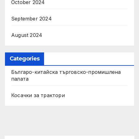
October 2024
September 2024
August 2024
Categories
Българо-китайска търговско-промишлена
палата
Косачки за трактори