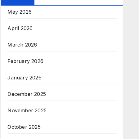
May 2026
April 2026
March 2026
February 2026
January 2026
December 2025
November 2025
October 2025