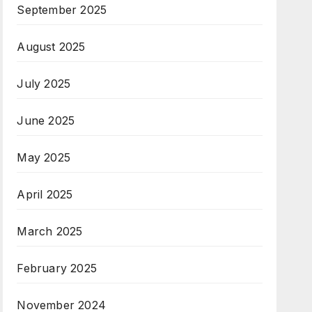
September 2025
August 2025
July 2025
June 2025
May 2025
April 2025
March 2025
February 2025
November 2024