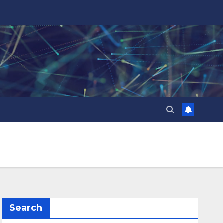
Search