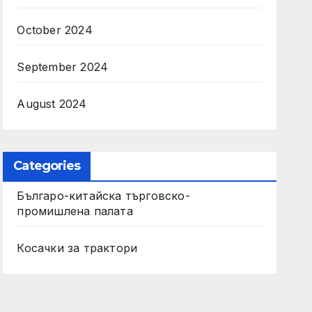
October 2024
September 2024
August 2024
Categories
Българо-китайска търговско-
промишлена палата
Косачки за трактори