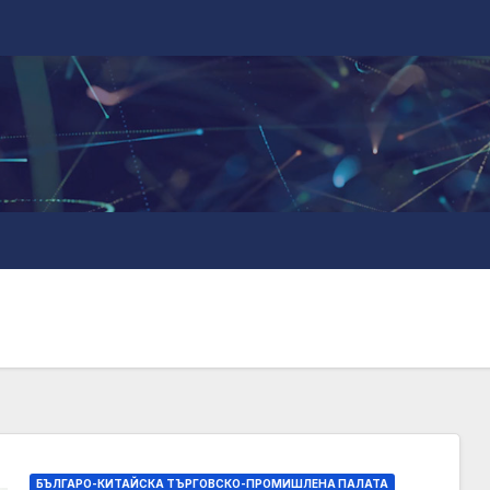
БЪЛГАРО-КИТАЙСКА ТЪРГОВСКО-ПРОМИШЛЕНА ПАЛАТА