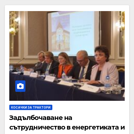
КОСАЧКИ ЗА ТРАКТОРИ
Задълбочаване на
сътрудничество в енергетиката и