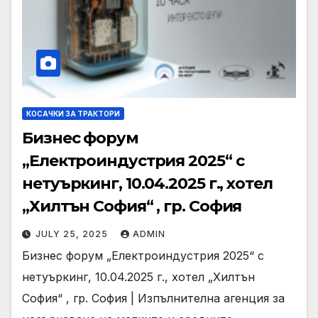
КОСАЧКИ ЗА ТРАКТОРИ
Бизнес форум
„Електроиндустрия 2025“ с
нетуъркинг, 10.04.2025 г., хотел
„Хилтън София“ , гр. София
JULY 25, 2025
ADMIN
Бизнес форум „Електроиндустрия 2025“ с
нетуъркинг, 10.04.2025 г., хотел „Хилтън
София“ , гр. София | Изпълнителна агенция за