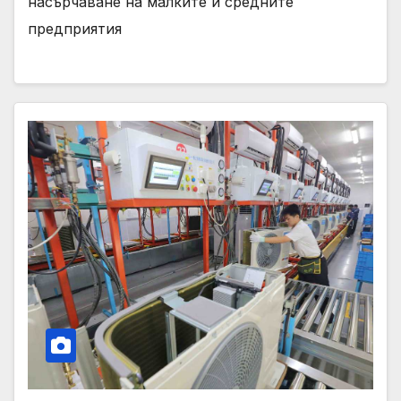
насърчаване на малките и средните
предприятия