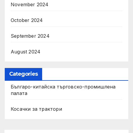
November 2024
October 2024
September 2024
August 2024
Categories
Българо-китайска търговско-промишлена
палата
Косачки за трактори