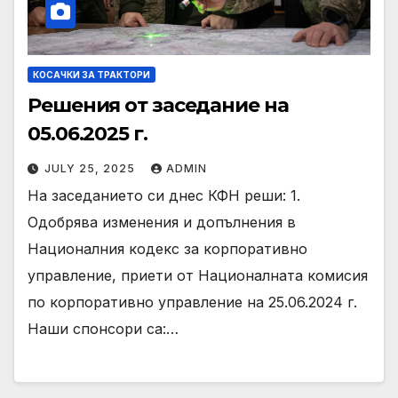
КОСАЧКИ ЗА ТРАКТОРИ
Решения от заседание на
05.06.2025 г.
JULY 25, 2025
ADMIN
На заседанието си днес КФН реши: 1.
Одобрява изменения и допълнения в
Националния кодекс за корпоративно
управление, приети от Националната комисия
по корпоративно управление на 25.06.2024 г.
Наши спонсори са:…