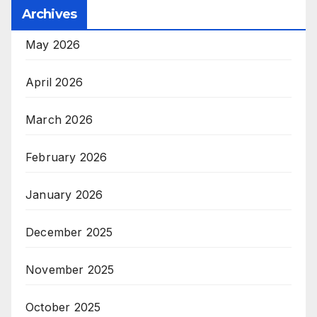
Archives
May 2026
April 2026
March 2026
February 2026
January 2026
December 2025
November 2025
October 2025