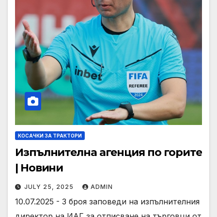
КОСАЧКИ ЗА ТРАКТОРИ
Изпълнителна агенция по горите
| Новини
JULY 25, 2025
ADMIN
10.07.2025 - 3 броя заповеди на изпълнителния
директор на ИАГ за отписване на търговци от