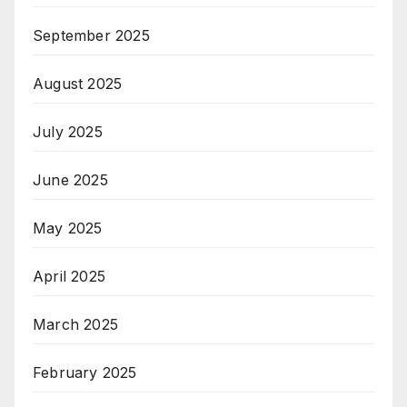
September 2025
August 2025
July 2025
June 2025
May 2025
April 2025
March 2025
February 2025