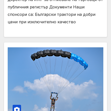
публичния регистър Документи Наши
спонсори са: Български трактори на добри
цени при изключително качество