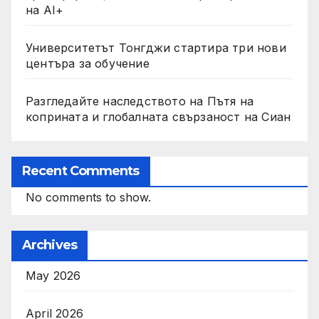
на AI+
Университетът Тонгджи стартира три нови
центъра за обучение
Разгледайте наследството на Пътя на
коприната и глобалната свързаност на Сиан
Recent Comments
No comments to show.
Archives
May 2026
April 2026