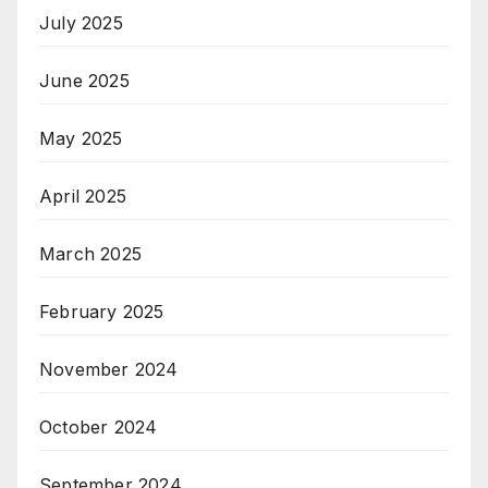
July 2025
June 2025
May 2025
April 2025
March 2025
February 2025
November 2024
October 2024
September 2024