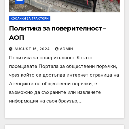
КОСАЧКИ ЗА ТРАКТОРИ
Политика за поверителност –
АОП
AUGUST 16, 2024
ADMIN
Политика за поверителност Когато
посещавате Портала за обществени поръчки,
чрез който се достъпва интернет страница на
Агенцията по обществени поръчки, е
възможно да съхраните или извлечете
информация на своя браузър,…