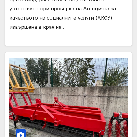
установено при проверка на Агенцията за
качеството на социалните услуги (АКСУ),
извършена в края на…