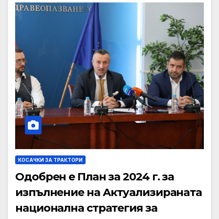
КОСАЧКИ ЗА ТРАКТОРИ
Одобрен е План за 2024 г. за
изпълнение на Актуализираната
национална стратегия за