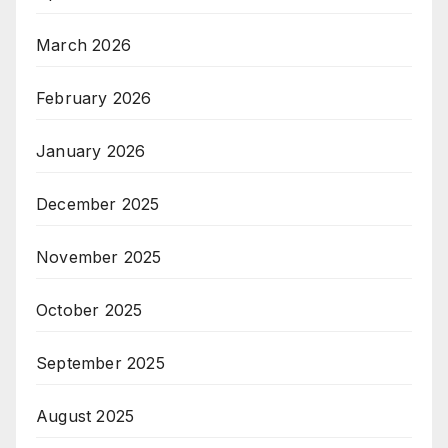
March 2026
February 2026
January 2026
December 2025
November 2025
October 2025
September 2025
August 2025