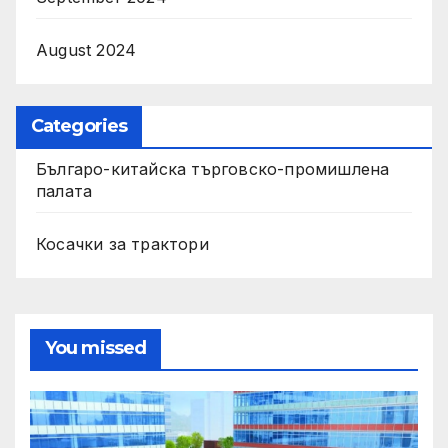
August 2024
Categories
Българо-китайска търговско-промишлена
палата
Косачки за трактори
You missed