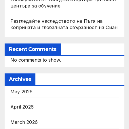
центъра за обучение
Разгледайте наследството на Пътя на
коприната и глобалната свързаност на Сиан
Recent Comments
No comments to show.
Archives
May 2026
April 2026
March 2026