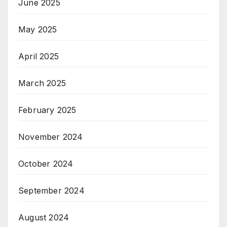
June 2025
May 2025
April 2025
March 2025
February 2025
November 2024
October 2024
September 2024
August 2024