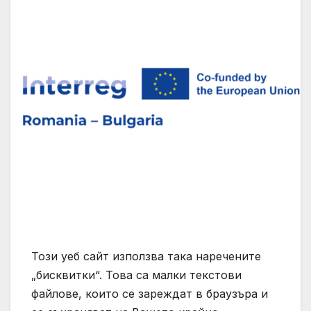
Този уеб сайт използва така наречените
„бисквитки“. Това са малки текстови
файлове, които се зареждат в браузъра и