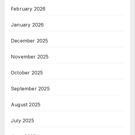
February 2026
January 2026
December 2025
November 2025
October 2025
September 2025
August 2025
July 2025