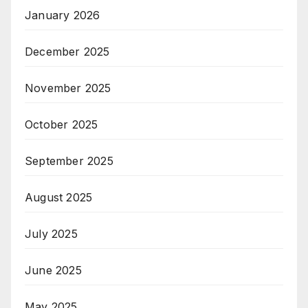
January 2026
December 2025
November 2025
October 2025
September 2025
August 2025
July 2025
June 2025
May 2025