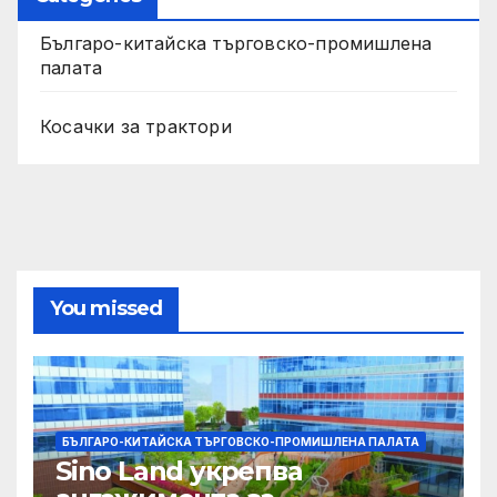
Българо-китайска търговско-промишлена
палата
Косачки за трактори
You missed
БЪЛГАРО-КИТАЙСКА ТЪРГОВСКО-ПРОМИШЛЕНА ПАЛАТА
Sino Land укрепва