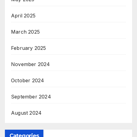
April 2025
March 2025
February 2025
November 2024
October 2024
September 2024
August 2024
Categories