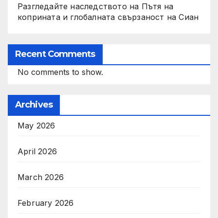
Разгледайте наследството на Пътя на
коприната и глобалната свързаност на Сиан
Recent Comments
No comments to show.
Archives
May 2026
April 2026
March 2026
February 2026