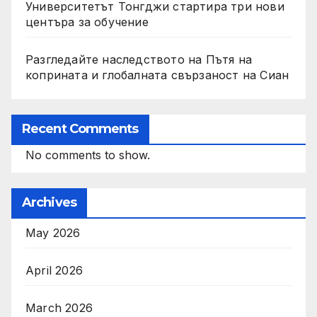
Университетът Тонгджи стартира три нови
центъра за обучение
Разгледайте наследството на Пътя на
коприната и глобалната свързаност на Сиан
Recent Comments
No comments to show.
Archives
May 2026
April 2026
March 2026