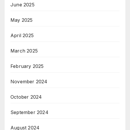
June 2025
May 2025
April 2025
March 2025
February 2025
November 2024
October 2024
September 2024
August 2024