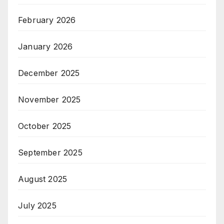
February 2026
January 2026
December 2025
November 2025
October 2025
September 2025
August 2025
July 2025