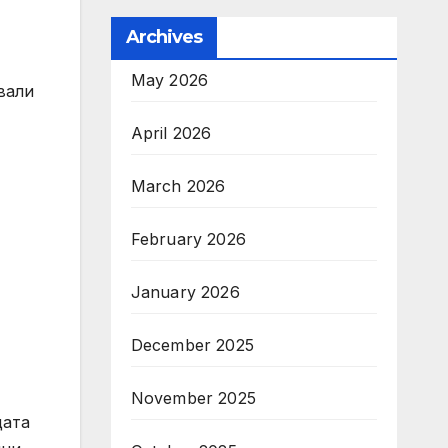
Archives
May 2026
вали
April 2026
March 2026
February 2026
January 2026
December 2025
November 2025
щата