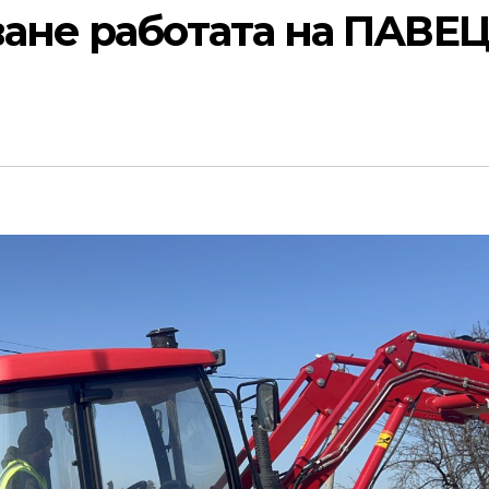
ване работата на ПАВЕ