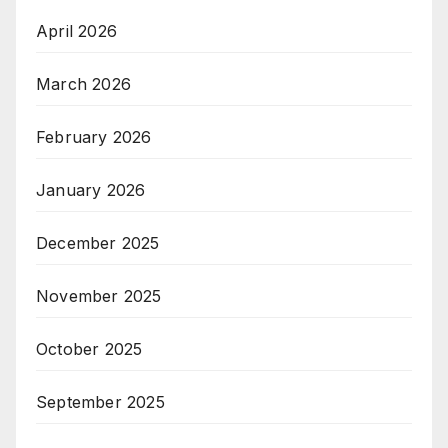
April 2026
March 2026
February 2026
January 2026
December 2025
November 2025
October 2025
September 2025