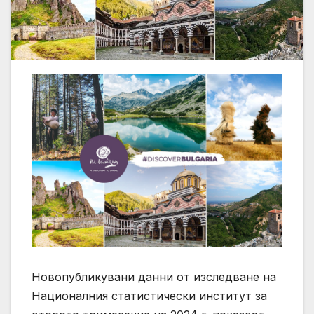
Новопубликувани данни от изследване на
Националния статистически институт за