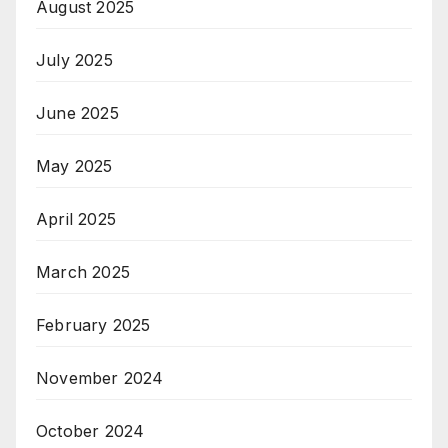
August 2025
July 2025
June 2025
May 2025
April 2025
March 2025
February 2025
November 2024
October 2024