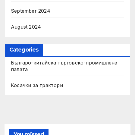
September 2024
August 2024
Categories
Българо-китайска търговско-промишлена
палата
Косачки за трактори
You missed