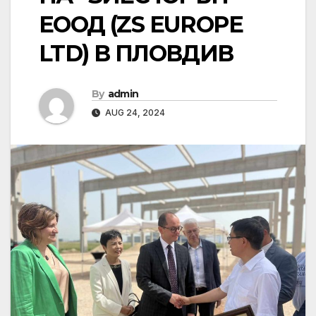
ЕООД (ZS EUROPE
LTD) В ПЛОВДИВ
By
admin
AUG 24, 2024