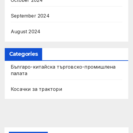
September 2024
August 2024
Categories
Българо-китайска търговско-промишлена
палата
Косачки за трактори