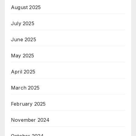
August 2025
July 2025
June 2025
May 2025
April 2025
March 2025
February 2025
November 2024
October 2024