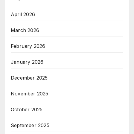
April 2026
March 2026
February 2026
January 2026
December 2025
November 2025
October 2025
September 2025