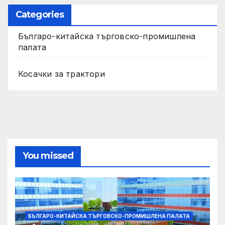
Categories
Българо-китайска търговско-промишлена
палата
Косачки за трактори
You missed
БЪЛГАРО-КИТАЙСКА ТЪРГОВСКО-ПРОМИШЛЕНА ПАЛАТА