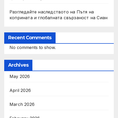
Разгледайте наследството на Пътя на
коприната и глобалната свързаност на Сиан
Recent Comments
No comments to show.
Archives
May 2026
April 2026
March 2026