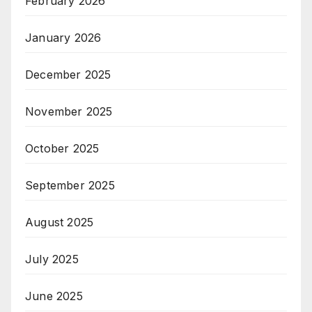
February 2026
January 2026
December 2025
November 2025
October 2025
September 2025
August 2025
July 2025
June 2025