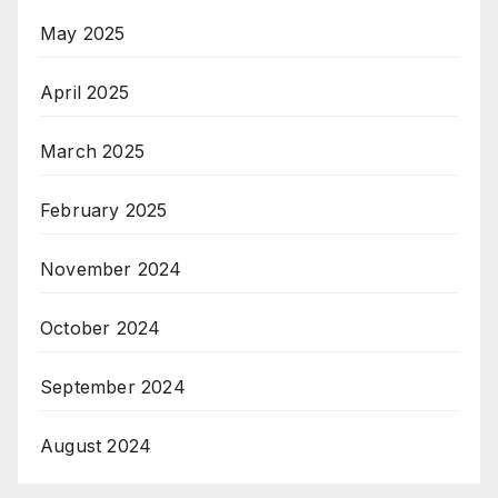
May 2025
April 2025
March 2025
February 2025
November 2024
October 2024
September 2024
August 2024