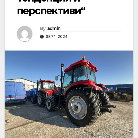
перспективи“
By
admin
SEP 1, 2024