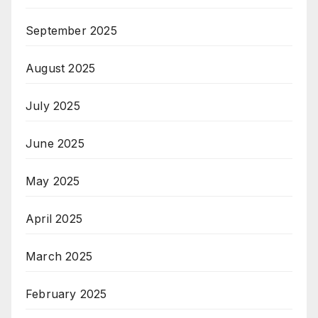
September 2025
August 2025
July 2025
June 2025
May 2025
April 2025
March 2025
February 2025