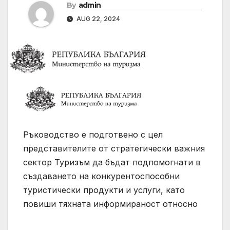
By
admin
AUG 22, 2024
Ръководство е подготвено с цел
представителите от стратегически важния
сектор Туризъм да бъдат подпомогнати в
създаването на конкурентоспособни
туристически продукти и услуги, като
повиши тяхната информираност относно