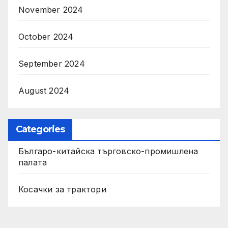
November 2024
October 2024
September 2024
August 2024
Categories
Българо-китайска търговско-промишлена
палата
Косачки за трактори