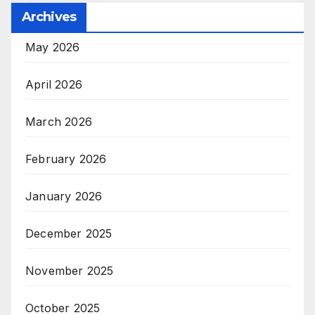
Archives
May 2026
April 2026
March 2026
February 2026
January 2026
December 2025
November 2025
October 2025