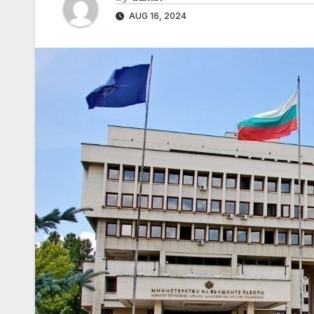
AUG 16, 2024