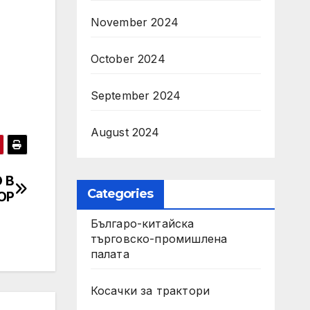
November 2024
October 2024
September 2024
August 2024
 В
Categories
ОР
Българо-китайска
търговско-промишлена
палата
Косачки за трактори