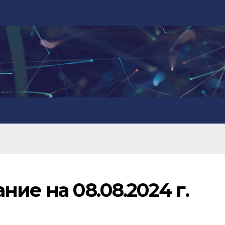
ие на 08.08.2024 г.