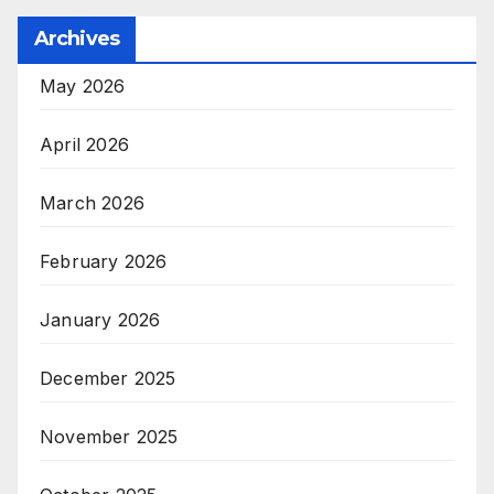
Archives
May 2026
April 2026
March 2026
February 2026
January 2026
December 2025
November 2025