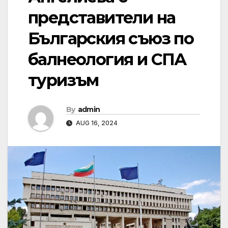
представители на
Българския съюз по
балнеология и СПА
туризъм
By
admin
AUG 16, 2024