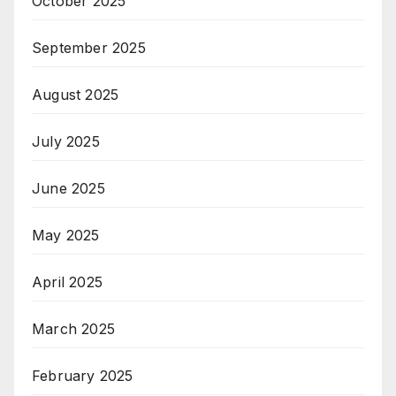
October 2025
September 2025
August 2025
July 2025
June 2025
May 2025
April 2025
March 2025
February 2025