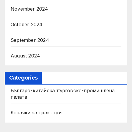
November 2024
October 2024
September 2024
August 2024
Categories
Българо-китайска търговско-промишлена
палата
Косачки за трактори