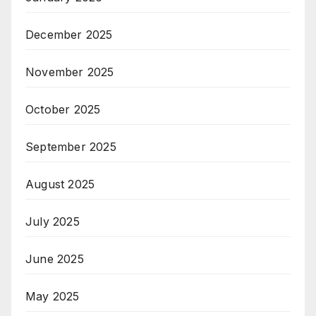
December 2025
November 2025
October 2025
September 2025
August 2025
July 2025
June 2025
May 2025