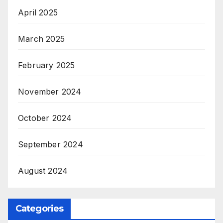
April 2025
March 2025
February 2025
November 2024
October 2024
September 2024
August 2024
Categories