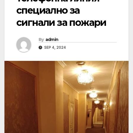
специално за
сигнали за пожари
By
admin
SEP 4, 2024