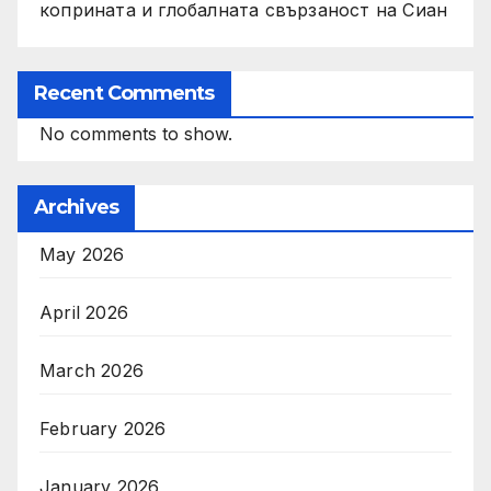
коприната и глобалната свързаност на Сиан
Recent Comments
No comments to show.
Archives
May 2026
April 2026
March 2026
February 2026
January 2026