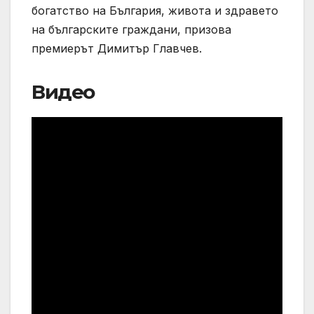
богатство на България, живота и здравето
на българските граждани, призова
премиерът Димитър Главчев.
Видео