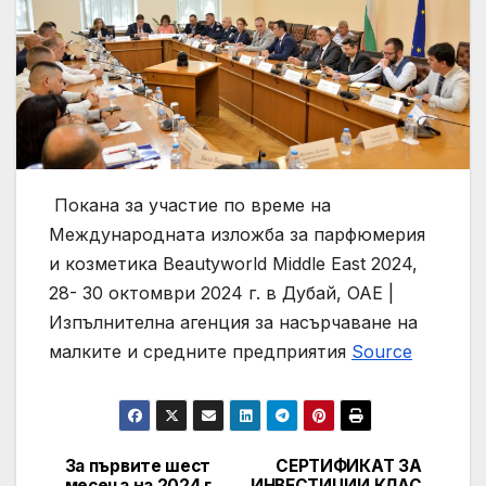
Покана за участие по време на
Международната изложба за парфюмерия
и козметика Beautyworld Middle East 2024,
28- 30 октомври 2024 г. в Дубай, ОАЕ |
Изпълнителна агенция за насърчаване на
малките и средните предприятия
Source
За първите шест
СЕРТИФИКАТ ЗА
Post
месеца на 2024 г.
ИНВЕСТИЦИИ КЛАС