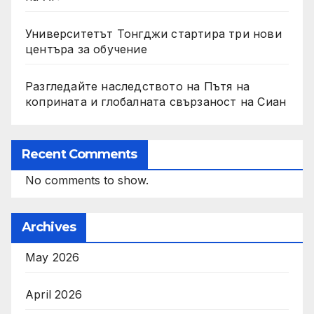
Университетът Тонгджи стартира три нови
центъра за обучение
Разгледайте наследството на Пътя на
коприната и глобалната свързаност на Сиан
Recent Comments
No comments to show.
Archives
May 2026
April 2026