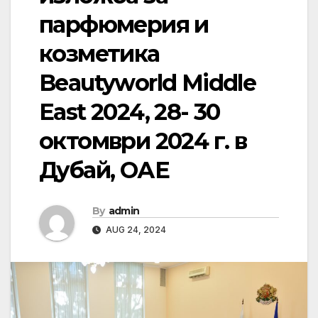
парфюмерия и
козметика
Beautyworld Middle
East 2024, 28- 30
октомври 2024 г. в
Дубай, ОАЕ
By
admin
AUG 24, 2024