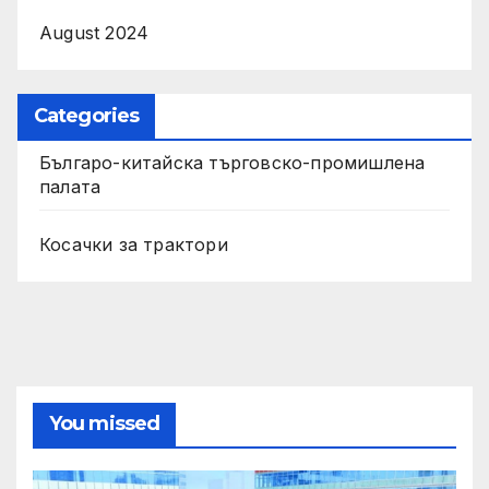
August 2024
Categories
Българо-китайска търговско-промишлена
палата
Косачки за трактори
You missed