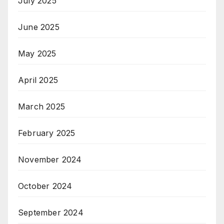
July 2025
June 2025
May 2025
April 2025
March 2025
February 2025
November 2024
October 2024
September 2024