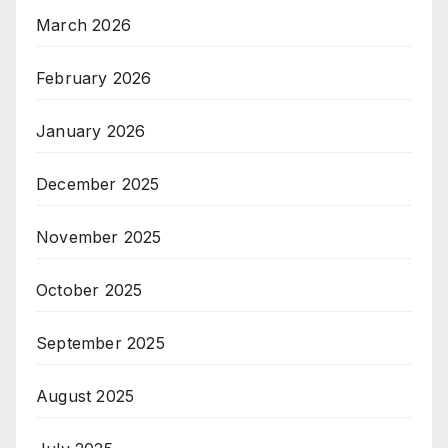
March 2026
February 2026
January 2026
December 2025
November 2025
October 2025
September 2025
August 2025