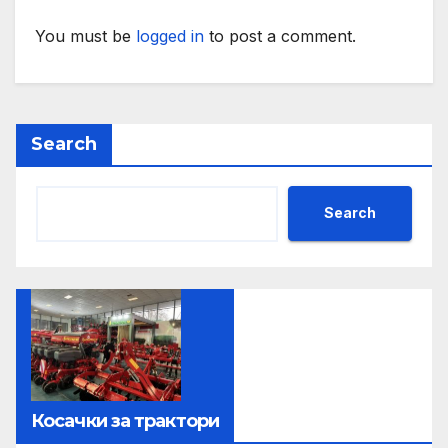
You must be
logged in
to post a comment.
Search
Search
Косачки за трактори