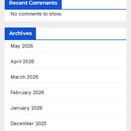
Recent Comments
No comments to show.
Archives
May 2026
April 2026
March 2026
February 2026
January 2026
December 2025