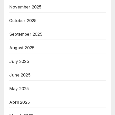
November 2025
October 2025
September 2025
August 2025
July 2025
June 2025
May 2025
April 2025