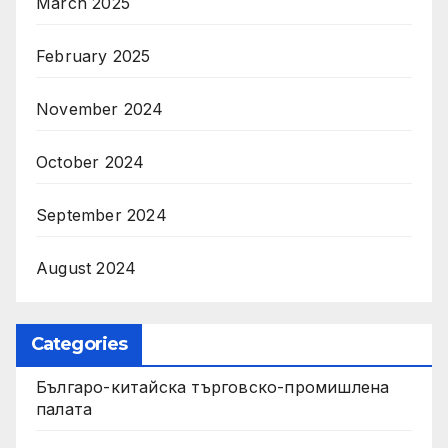
March 2025
February 2025
November 2024
October 2024
September 2024
August 2024
Categories
Българо-китайска търговско-промишлена
палата