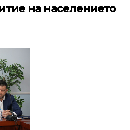
итие на населението