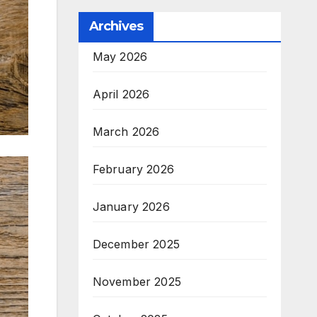
Archives
May 2026
April 2026
March 2026
February 2026
January 2026
December 2025
November 2025