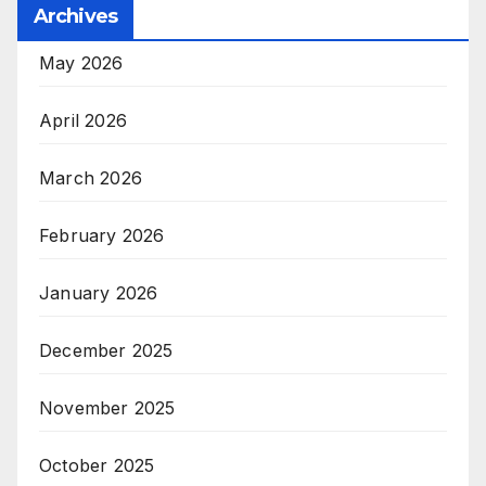
Archives
May 2026
April 2026
March 2026
February 2026
January 2026
December 2025
November 2025
October 2025