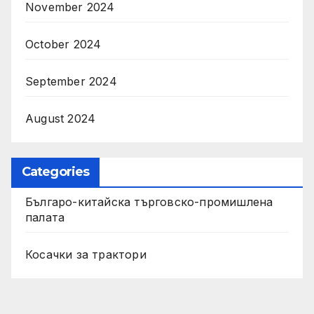
November 2024
October 2024
September 2024
August 2024
Categories
Българо-китайска търговско-промишлена
палата
Косачки за трактори