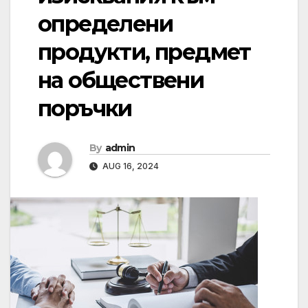
определени
продукти, предмет
на обществени
поръчки
By
admin
AUG 16, 2024