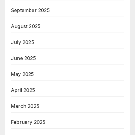
September 2025
August 2025
July 2025
June 2025
May 2025
April 2025
March 2025
February 2025