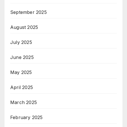
September 2025
August 2025
July 2025
June 2025
May 2025
April 2025
March 2025
February 2025