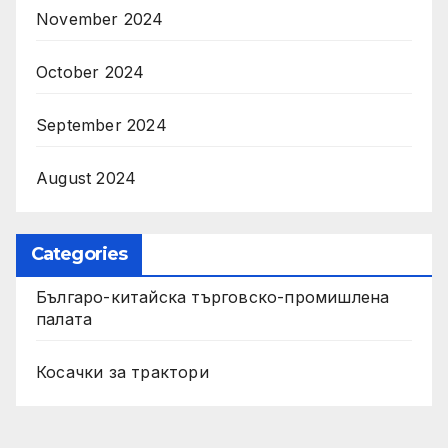
November 2024
October 2024
September 2024
August 2024
Categories
Българо-китайска търговско-промишлена
палата
Косачки за трактори