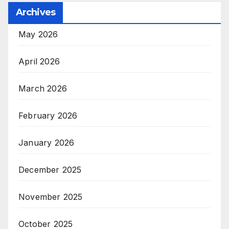
Archives
May 2026
April 2026
March 2026
February 2026
January 2026
December 2025
November 2025
October 2025