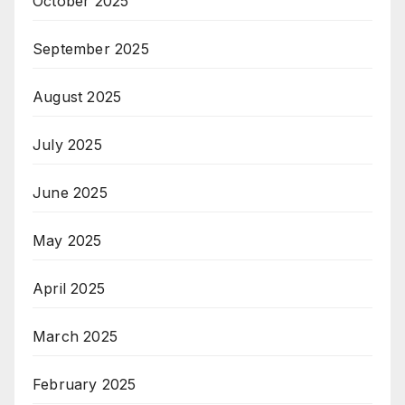
October 2025
September 2025
August 2025
July 2025
June 2025
May 2025
April 2025
March 2025
February 2025