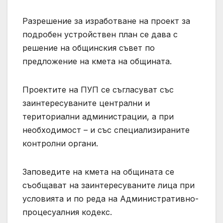
Разрешение за изработване на проект за
подробен устройствен план се дава с
решение на общинския съвет по
предложение на кмета на общината.
Проектите на ПУП се съгласуват със
заинтересуваните централни и
териториални администрации, а при
необходимост – и със специализираните
контролни органи.
Заповедите на кмета на общината се
съобщават на заинтересуваните лица при
условията и по реда на Административно-
процесуалния кодекс.