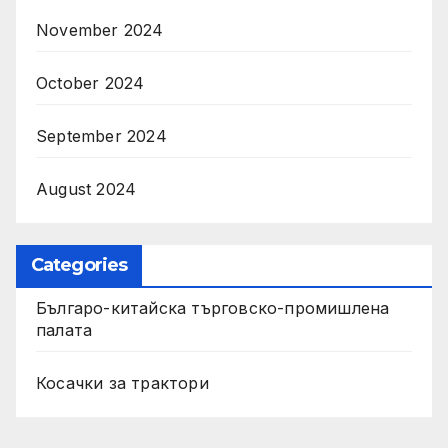
November 2024
October 2024
September 2024
August 2024
Categories
Българо-китайска търговско-промишлена
палата
Косачки за трактори