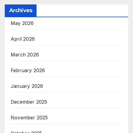
Archives
May 2026
April 2026
March 2026
February 2026
January 2026
December 2025
November 2025