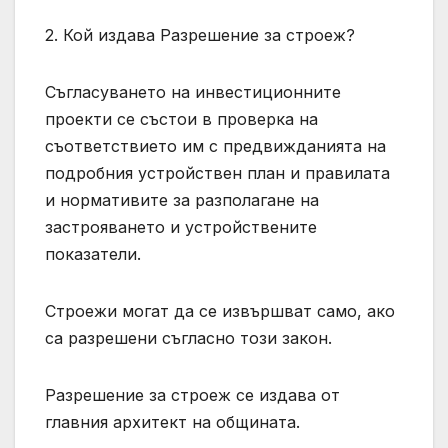
2. Кой издава Разрешение за строеж?
Съгласуването на инвестиционните
проекти се състои в проверка на
съответствието им с предвижданията на
подробния устройствен план и правилата
и нормативите за разполагане на
застрояването и устройствените
показатели.
Строежи могат да се извършват само, ако
са разрешени съгласно този закон.
Разрешение за строеж се издава от
главния архитект на общината.