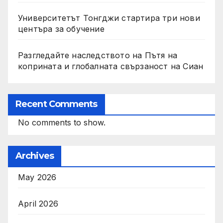
Университетът Тонгджи стартира три нови
центъра за обучение
Разгледайте наследството на Пътя на
коприната и глобалната свързаност на Сиан
Recent Comments
No comments to show.
Archives
May 2026
April 2026