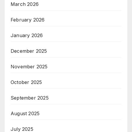
March 2026
February 2026
January 2026
December 2025
November 2025
October 2025
September 2025
August 2025
July 2025