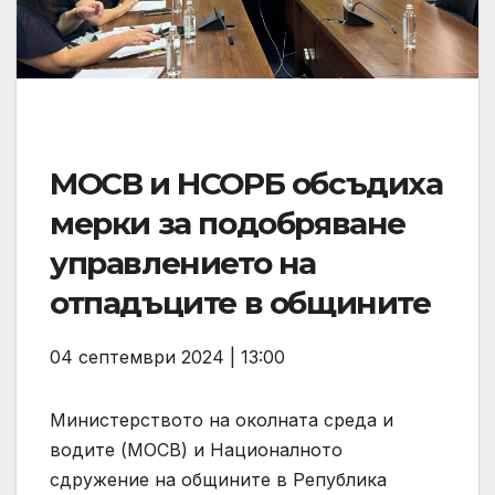
МОСВ и НСОРБ обсъдиха
мерки за подобряване
управлението на
отпадъците в общините
04 септември 2024 | 13:00
Министерството на околната среда и
водите (МОСВ) и Националното
сдружение на общините в Република