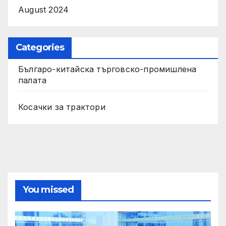
August 2024
Categories
Българо-китайска търговско-промишлена
палата
Косачки за трактори
You missed