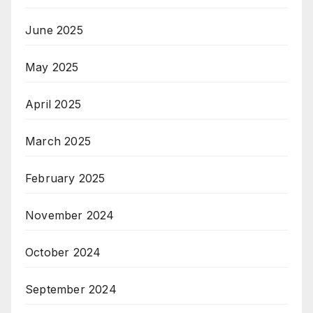
June 2025
May 2025
April 2025
March 2025
February 2025
November 2024
October 2024
September 2024