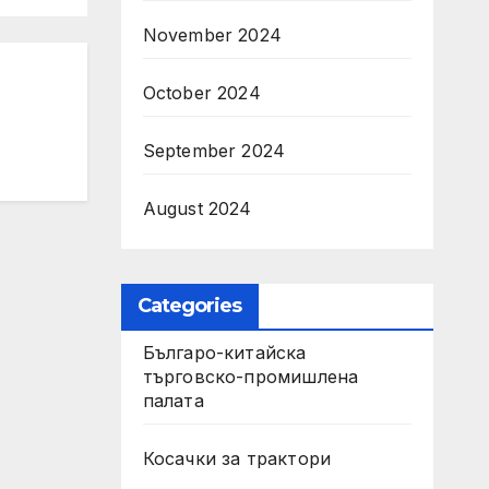
November 2024
October 2024
September 2024
August 2024
Categories
Българо-китайска
търговско-промишлена
палата
Косачки за трактори