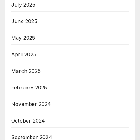
July 2025
June 2025
May 2025
April 2025
March 2025
February 2025
November 2024
October 2024
September 2024