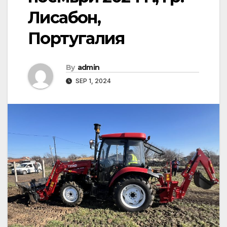
Лисабон,
Португалия
By
admin
SEP 1, 2024