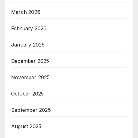
March 2026
February 2026
January 2026
December 2025
November 2025
October 2025
September 2025
August 2025