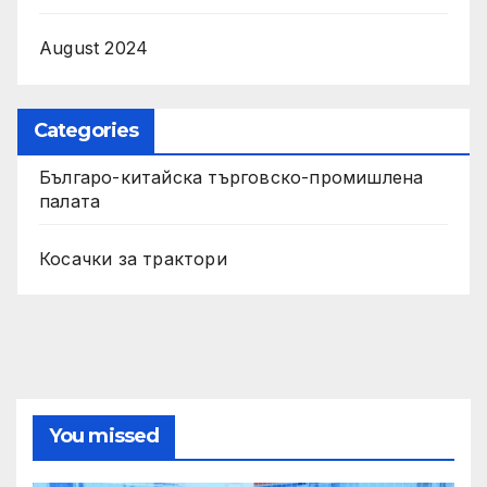
August 2024
Categories
Българо-китайска търговско-промишлена
палата
Косачки за трактори
You missed