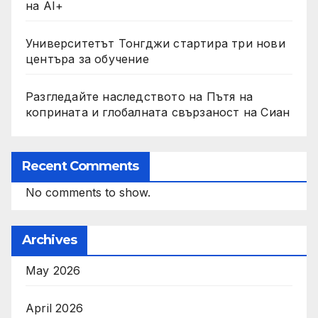
на AI+
Университетът Тонгджи стартира три нови
центъра за обучение
Разгледайте наследството на Пътя на
коприната и глобалната свързаност на Сиан
Recent Comments
No comments to show.
Archives
May 2026
April 2026