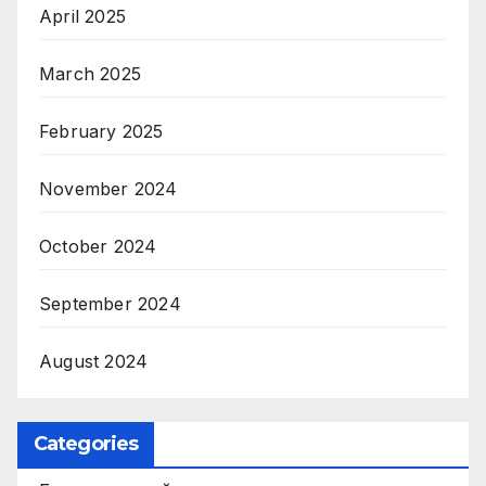
April 2025
March 2025
February 2025
November 2024
October 2024
September 2024
August 2024
Categories