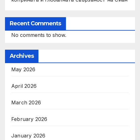
Recent Comments
No comments to show.
Archives
May 2026
April 2026
March 2026
February 2026
January 2026