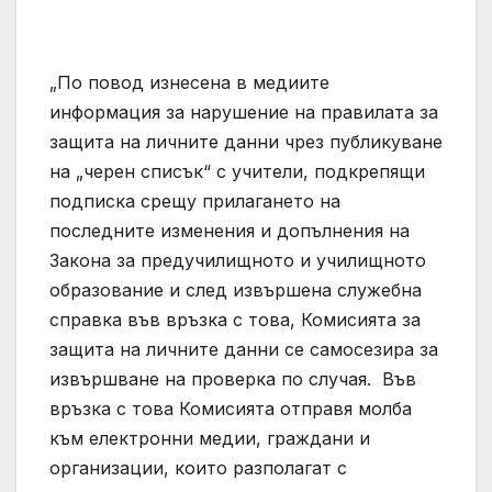
„По повод изнесена в медиите
информация за нарушение на правилата за
защита на личните данни чрез публикуване
на „черен списък“ с учители, подкрепящи
подписка срещу прилагането на
последните изменения и допълнения на
Закона за предучилищното и училищното
образование и след извършена служебна
справка във връзка с това, Комисията за
защита на личните данни се самосезира за
извършване на проверка по случая. Във
връзка с това Комисията отправя молба
към електронни медии, граждани и
организации, които разполагат с