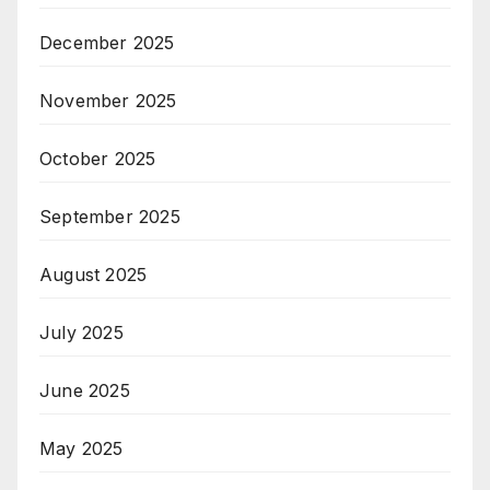
December 2025
November 2025
October 2025
September 2025
August 2025
July 2025
June 2025
May 2025