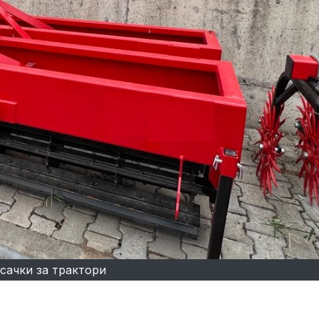
сачки за трактори