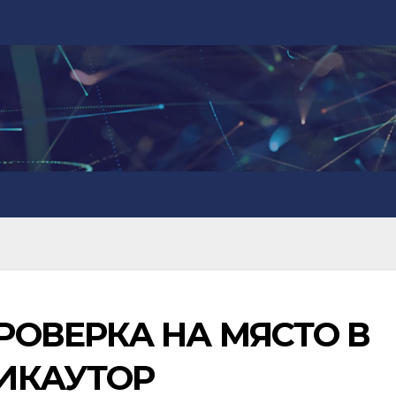
РОВЕРКА НА МЯСТО В
ИКАУТОР