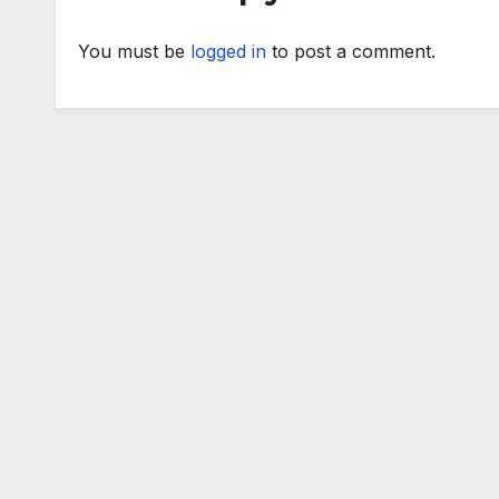
You must be
logged in
to post a comment.