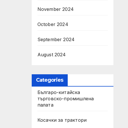
November 2024
October 2024
September 2024
August 2024
Categories
Българо-китайска
търговско-промишлена
палата
Косачки за трактори