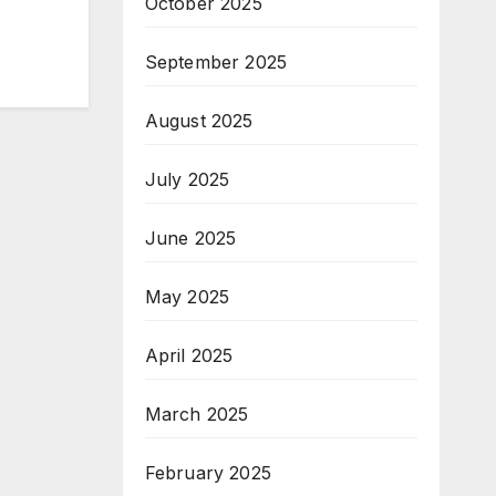
October 2025
September 2025
August 2025
July 2025
June 2025
May 2025
April 2025
March 2025
February 2025