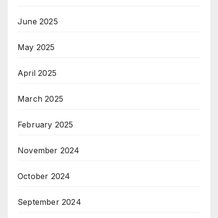
June 2025
May 2025
April 2025
March 2025
February 2025
November 2024
October 2024
September 2024