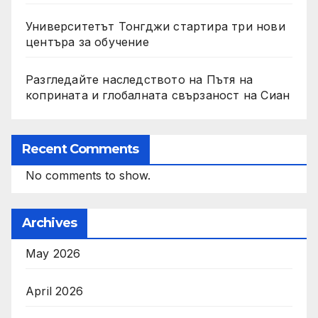
Университетът Тонгджи стартира три нови
центъра за обучение
Разгледайте наследството на Пътя на
коприната и глобалната свързаност на Сиан
Recent Comments
No comments to show.
Archives
May 2026
April 2026