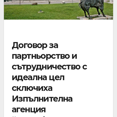
Договор за
партньорство и
сътрудничество с
идеална цел
сключиха
Изпълнителна
агенция