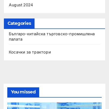
August 2024
Categories
Българо-китайска търговско-промишлена
палата
Косачки за трактори
You missed