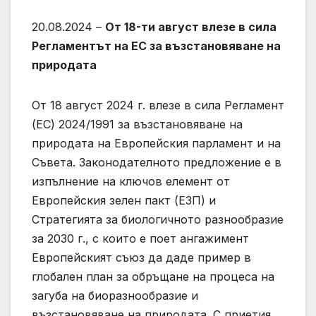
20.08.2024 –
От 18-ти август влезе в сила
Регламентът на ЕС за възстановяване на
природата
От 18 август 2024 г. влезе в сила Регламент
(ЕС) 2024/1991 за възстановяване на
природата на Европейския парламент и на
Съвета. Законодателното предложение е в
изпълнение на ключов елемент от
Европейския зелен пакт (ЕЗП) и
Стратегията за биологичното разнообразие
за 2030 г., с които е поет ангажимент
Европейският съюз да даде пример в
глобален план за обръщане на процеса на
загуба на биоразнообразие и
възстановяване на природата. С приетия