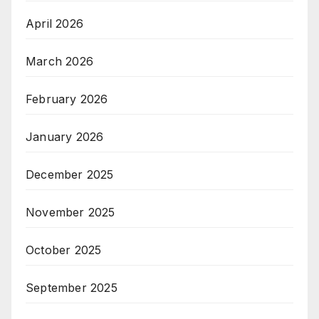
April 2026
March 2026
February 2026
January 2026
December 2025
November 2025
October 2025
September 2025