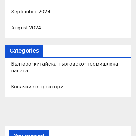
September 2024
August 2024
Categories
Българо-китайска търговско-промишлена
палата
Косачки за трактори