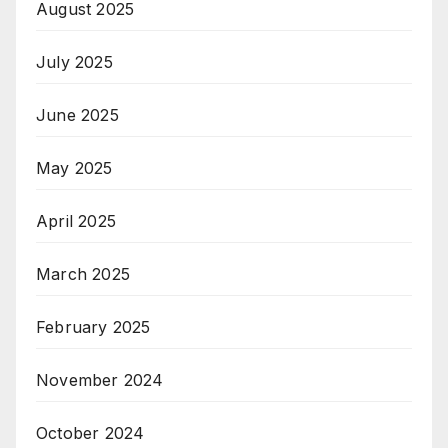
August 2025
July 2025
June 2025
May 2025
April 2025
March 2025
February 2025
November 2024
October 2024