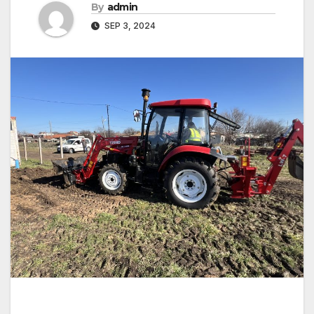
By
admin
SEP 3, 2024