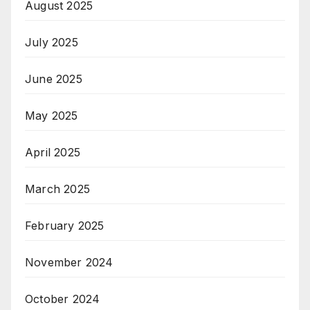
August 2025
July 2025
June 2025
May 2025
April 2025
March 2025
February 2025
November 2024
October 2024