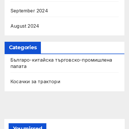
September 2024
August 2024
Categories
Българо-китайска търговско-промишлена
палата
Косачки за трактори
You missed