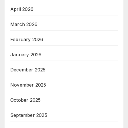
April 2026
March 2026
February 2026
January 2026
December 2025
November 2025
October 2025
September 2025