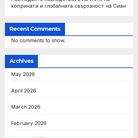
коприната и глобалната свързаност на Сиан
Recent Comments
No comments to show.
Archives
May 2026
April 2026
March 2026
February 2026