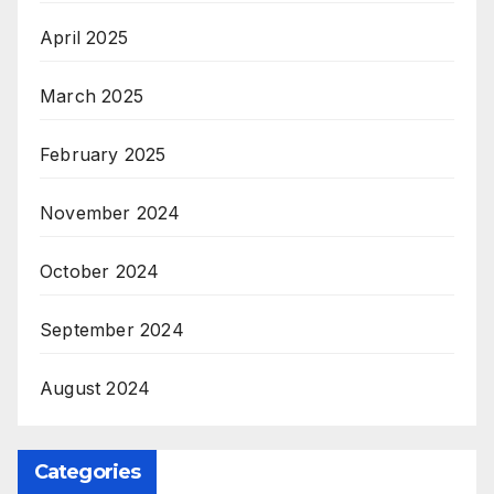
April 2025
March 2025
February 2025
November 2024
October 2024
September 2024
August 2024
Categories