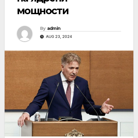
мощности
By
admin
AUG 23, 2024