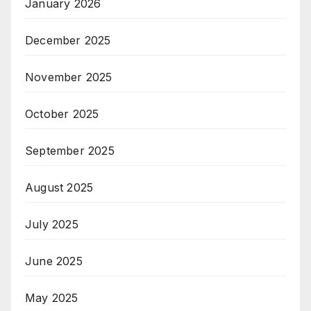
January 2026
December 2025
November 2025
October 2025
September 2025
August 2025
July 2025
June 2025
May 2025