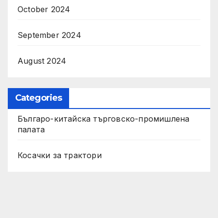
October 2024
September 2024
August 2024
Categories
Българо-китайска търговско-промишлена
палата
Косачки за трактори