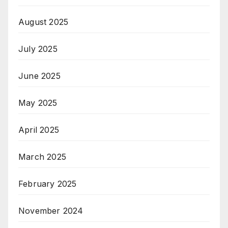
August 2025
July 2025
June 2025
May 2025
April 2025
March 2025
February 2025
November 2024