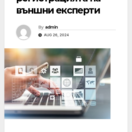
външни експерти
By
admin
AUG 26, 2024