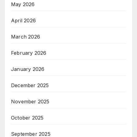
May 2026
April 2026
March 2026
February 2026
January 2026
December 2025
November 2025
October 2025
September 2025