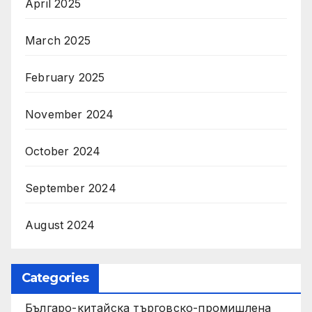
April 2025
March 2025
February 2025
November 2024
October 2024
September 2024
August 2024
Categories
Българо-китайска търговско-промишлена