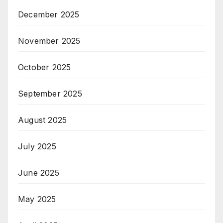
December 2025
November 2025
October 2025
September 2025
August 2025
July 2025
June 2025
May 2025