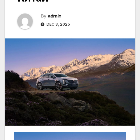
By
admin
DEC 3, 2025