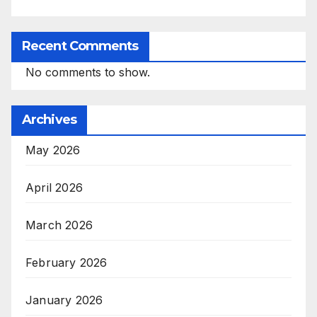
Recent Comments
No comments to show.
Archives
May 2026
April 2026
March 2026
February 2026
January 2026