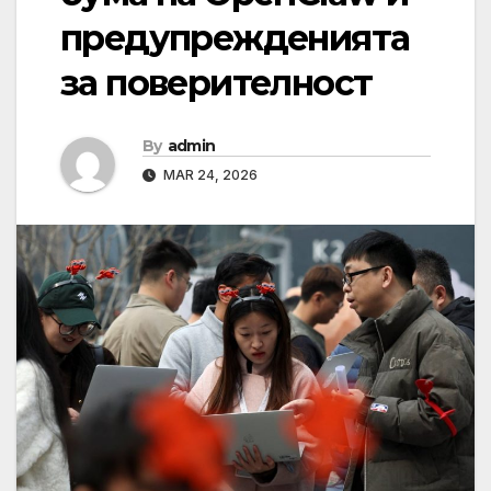
предупрежденията
за поверителност
By
admin
MAR 24, 2026