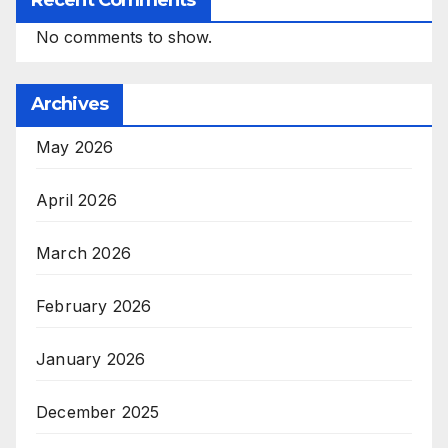
No comments to show.
Archives
May 2026
April 2026
March 2026
February 2026
January 2026
December 2025