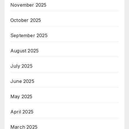
November 2025
October 2025
September 2025
August 2025
July 2025
June 2025
May 2025
April 2025
March 2025