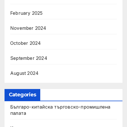
February 2025
November 2024
October 2024
September 2024
August 2024
Categories
Българо-китайска търговско-промишлена
палата