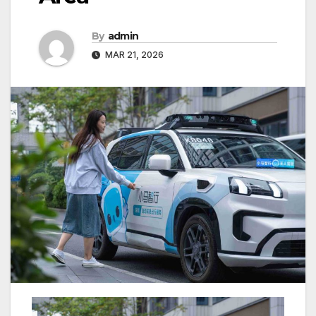
By
admin
MAR 21, 2026