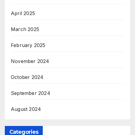
April 2025
March 2025
February 2025
November 2024
October 2024
September 2024
August 2024
Categories