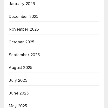
January 2026
December 2025
November 2025
October 2025
September 2025
August 2025
July 2025
June 2025
May 2025