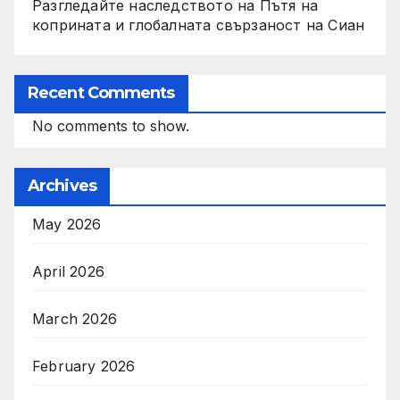
Разгледайте наследството на Пътя на
коприната и глобалната свързаност на Сиан
Recent Comments
No comments to show.
Archives
May 2026
April 2026
March 2026
February 2026