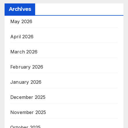
Archives
May 2026
April 2026
March 2026
February 2026
January 2026
December 2025
November 2025
October 2025