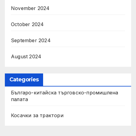
November 2024
October 2024
September 2024
August 2024
Categories
Българо-китайска търговско-промишлена
палата
Косачки за трактори