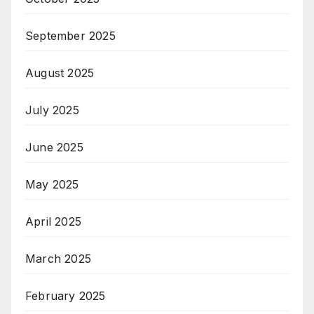
September 2025
August 2025
July 2025
June 2025
May 2025
April 2025
March 2025
February 2025