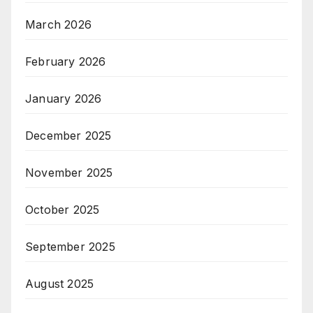
March 2026
February 2026
January 2026
December 2025
November 2025
October 2025
September 2025
August 2025