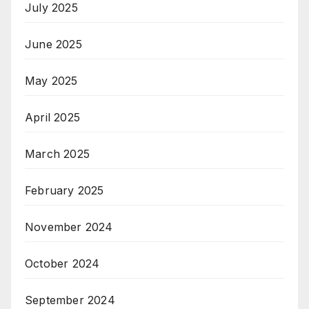
July 2025
June 2025
May 2025
April 2025
March 2025
February 2025
November 2024
October 2024
September 2024