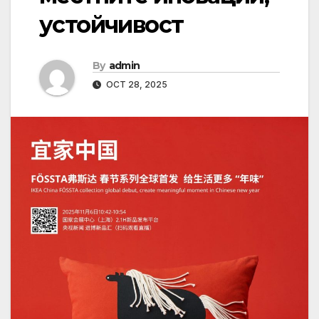
устойчивост
By
admin
OCT 28, 2025