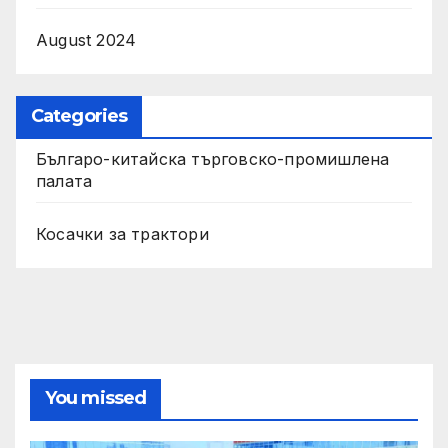
August 2024
Categories
Българо-китайска търговско-промишлена
палата
Косачки за трактори
You missed