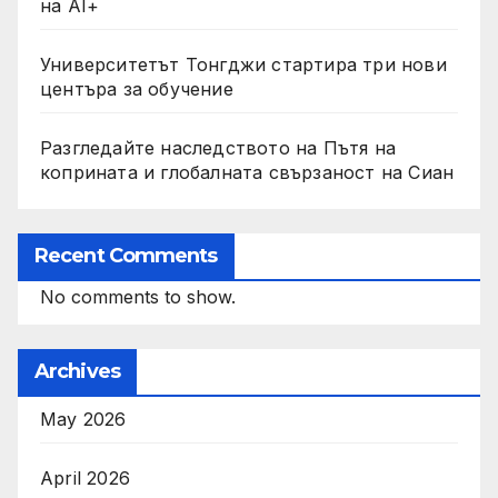
на AI+
Университетът Тонгджи стартира три нови
центъра за обучение
Разгледайте наследството на Пътя на
коприната и глобалната свързаност на Сиан
Recent Comments
No comments to show.
Archives
May 2026
April 2026