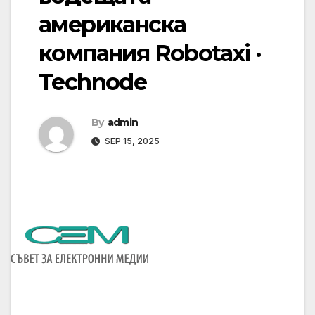
американска
компания Robotaxi ·
Technode
By
admin
SEP 15, 2025