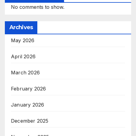
No comments to show.
Archives
May 2026
April 2026
March 2026
February 2026
January 2026
December 2025