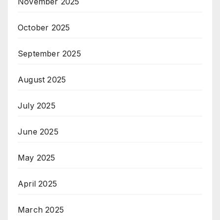
November 2025
October 2025
September 2025
August 2025
July 2025
June 2025
May 2025
April 2025
March 2025