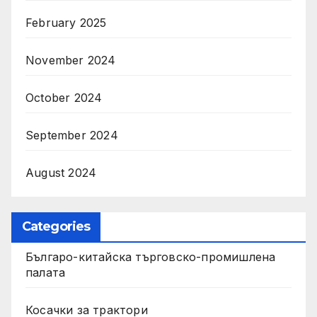
February 2025
November 2024
October 2024
September 2024
August 2024
Categories
Българо-китайска търговско-промишлена
палата
Косачки за трактори