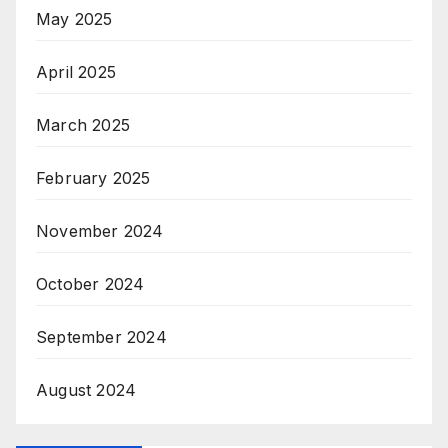
May 2025
April 2025
March 2025
February 2025
November 2024
October 2024
September 2024
August 2024