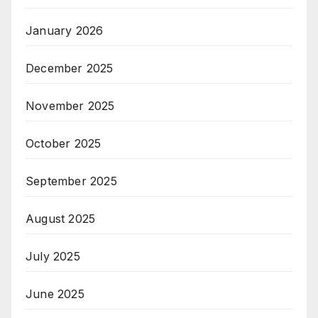
January 2026
December 2025
November 2025
October 2025
September 2025
August 2025
July 2025
June 2025