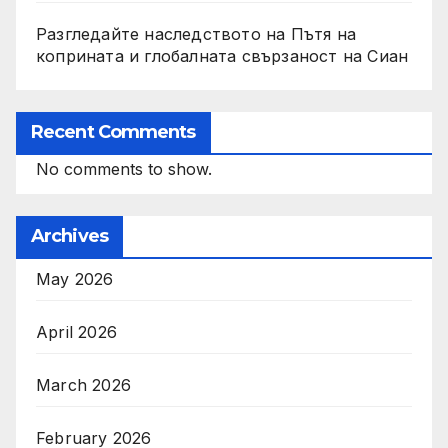
Разгледайте наследството на Пътя на
коприната и глобалната свързаност на Сиан
Recent Comments
No comments to show.
Archives
May 2026
April 2026
March 2026
February 2026