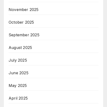
November 2025
October 2025
September 2025
August 2025
July 2025
June 2025
May 2025
April 2025