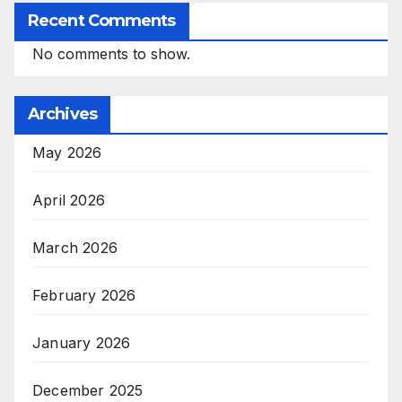
Recent Comments
No comments to show.
Archives
May 2026
April 2026
March 2026
February 2026
January 2026
December 2025