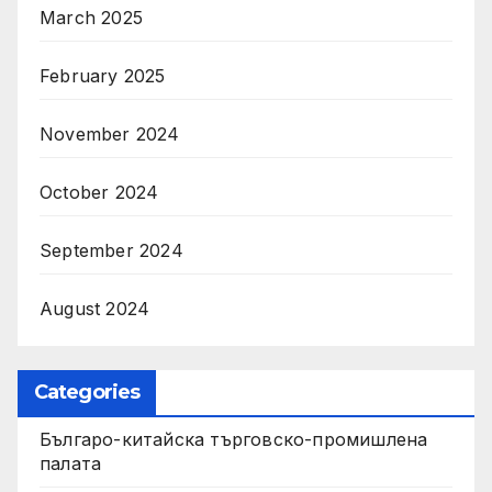
March 2025
February 2025
November 2024
October 2024
September 2024
August 2024
Categories
Българо-китайска търговско-промишлена
палата