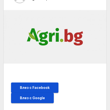
Влез с Facebook
Влез с Google