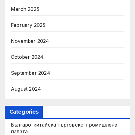
March 2025
February 2025
November 2024
October 2024
September 2024
August 2024
Categories
Българо-китайска търговско-промишлена
палата