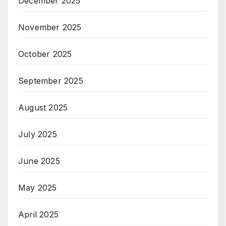
December 2025
November 2025
October 2025
September 2025
August 2025
July 2025
June 2025
May 2025
April 2025