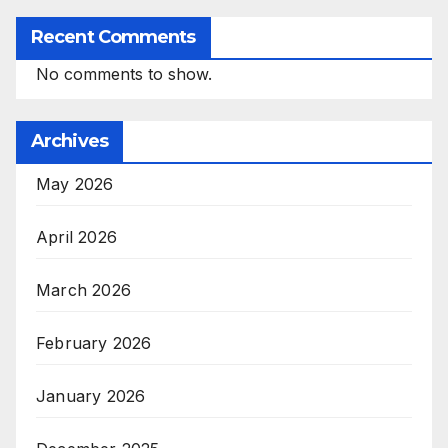
Recent Comments
No comments to show.
Archives
May 2026
April 2026
March 2026
February 2026
January 2026