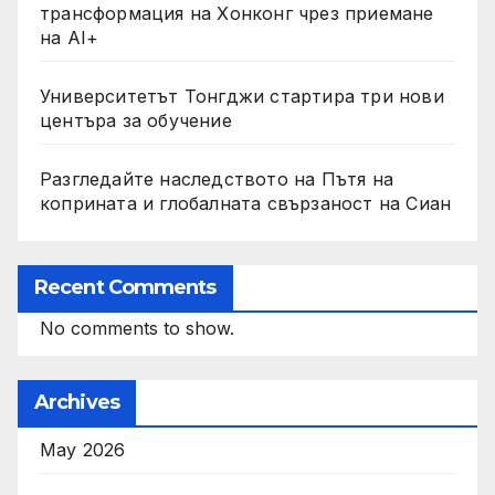
трансформация на Хонконг чрез приемане
на AI+
Университетът Тонгджи стартира три нови
центъра за обучение
Разгледайте наследството на Пътя на
коприната и глобалната свързаност на Сиан
Recent Comments
No comments to show.
Archives
May 2026