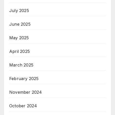
July 2025
June 2025
May 2025
April 2025
March 2025
February 2025
November 2024
October 2024