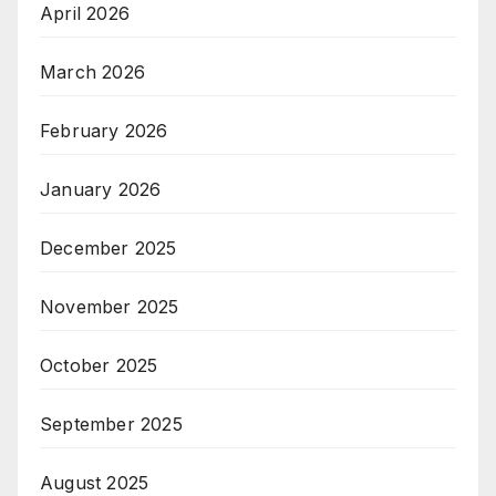
April 2026
March 2026
February 2026
January 2026
December 2025
November 2025
October 2025
September 2025
August 2025