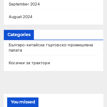
September 2024
August 2024
Categories
Българо-китайска търговско-промишлена
палата
Косачки за трактори
You missed