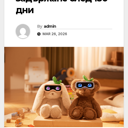
дни
By
admin
MAR 26, 2026