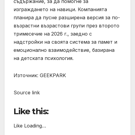
съдържание, за да помогне за
изграждането на навици. Компанията
планира да пусне разширена версия за по-
възрастни възрастови групи през второто
тримесечие на 2026 г., заедно с
надстройки на своята система за памет и
емоционално взаимодействие, базирана
на детската психология.
Източник: GEEKPARK
Source link
Like this:
Like Loading…