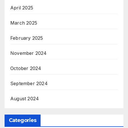
April 2025
March 2025
February 2025
November 2024
October 2024
September 2024
August 2024
Categories