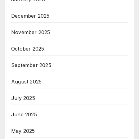
December 2025
November 2025
October 2025
September 2025
August 2025
July 2025
June 2025
May 2025