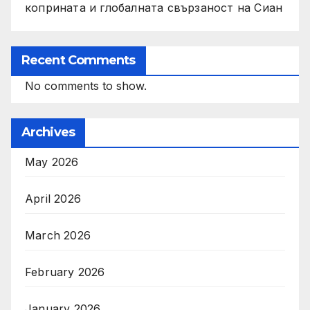
коприната и глобалната свързаност на Сиан
Recent Comments
No comments to show.
Archives
May 2026
April 2026
March 2026
February 2026
January 2026