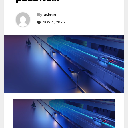
By
admin
NOV 4, 2025