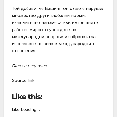
Той добави, че Вашингтон също е нарушил
множество други глобални норми,
включително ненамеса във вътрешните
работи, мирното уреждане на
международни спорове и забраната за
използване на сила в международните
отношения.
Още за следване…
Source link
Like this:
Like Loading…