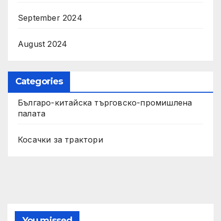
September 2024
August 2024
Categories
Българо-китайска търговско-промишлена
палата
Косачки за трактори
You missed