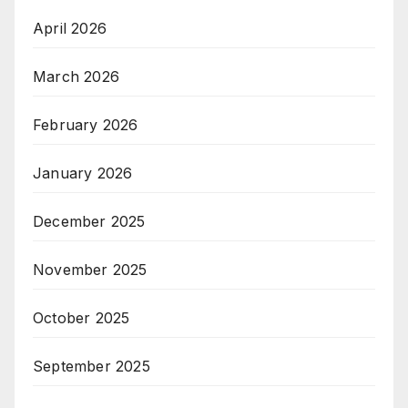
April 2026
March 2026
February 2026
January 2026
December 2025
November 2025
October 2025
September 2025