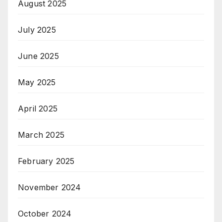
August 2025
July 2025
June 2025
May 2025
April 2025
March 2025
February 2025
November 2024
October 2024