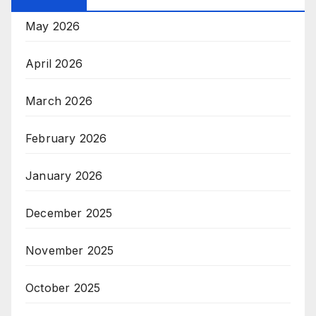
May 2026
April 2026
March 2026
February 2026
January 2026
December 2025
November 2025
October 2025