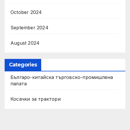
October 2024
September 2024
August 2024
Categories
Българо-китайска търговско-промишлена
палата
Косачки за трактори