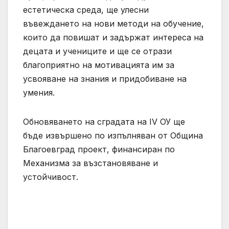
естетическа среда, ще улесни
въвеждането на нови методи на обучение,
които да повишат и задържат интереса на
децата и учениците и ще се отрази
благоприятно на мотивацията им за
усвояване на знания и придобиване на
умения.
Обновяването на сградата на IV ОУ ще
бъде извършено по изпълняван от Община
Благоевград проект, финансиран по
Механизма за възстановяване и
устойчивост.