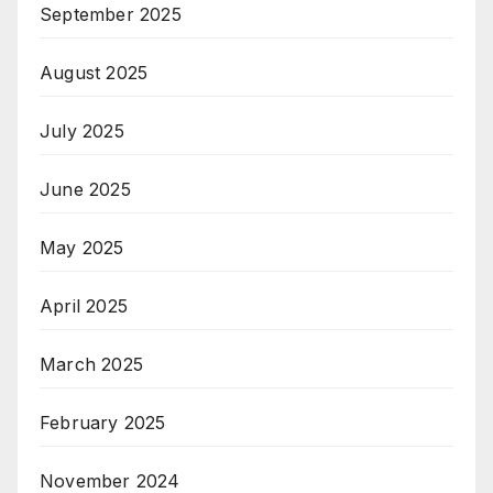
September 2025
August 2025
July 2025
June 2025
May 2025
April 2025
March 2025
February 2025
November 2024