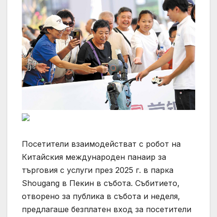
Посетители взаимодействат с робот на
Китайския международен панаир за
търговия с услуги през 2025 г. в парка
Shougang в Пекин в събота. Събитието,
отворено за публика в събота и неделя,
предлагаше безплатен вход за посетители