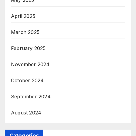
May 2025
April 2025
March 2025
February 2025
November 2024
October 2024
September 2024
August 2024
Categories