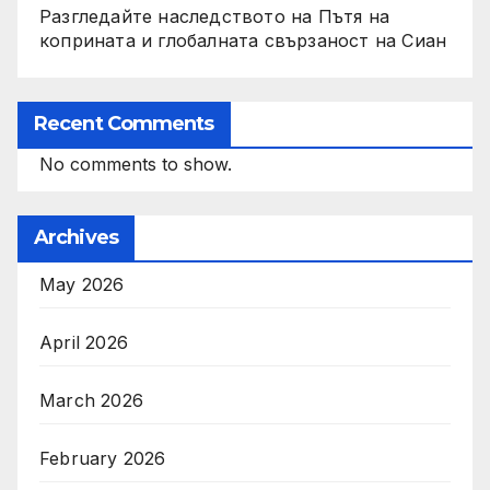
Разгледайте наследството на Пътя на
коприната и глобалната свързаност на Сиан
Recent Comments
No comments to show.
Archives
May 2026
April 2026
March 2026
February 2026