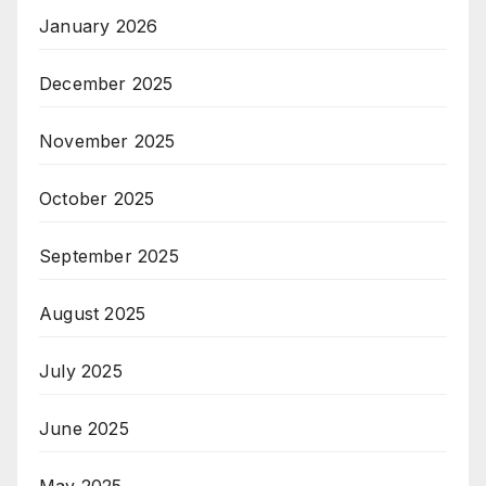
January 2026
December 2025
November 2025
October 2025
September 2025
August 2025
July 2025
June 2025