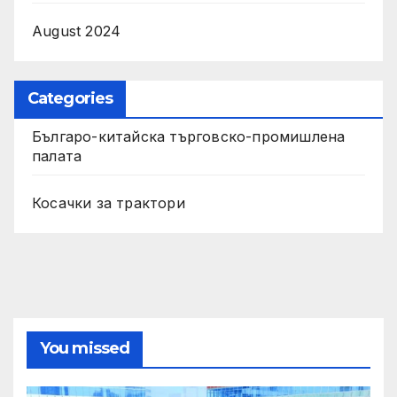
August 2024
Categories
Българо-китайска търговско-промишлена
палата
Косачки за трактори
You missed