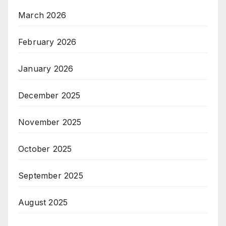
March 2026
February 2026
January 2026
December 2025
November 2025
October 2025
September 2025
August 2025