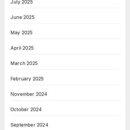
July 2025
June 2025
May 2025
April 2025
March 2025
February 2025
November 2024
October 2024
September 2024