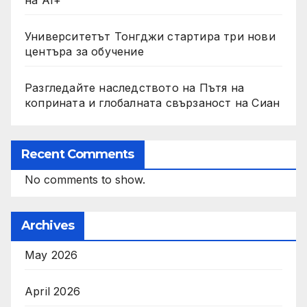
Университетът Тонгджи стартира три нови
центъра за обучение
Разгледайте наследството на Пътя на
коприната и глобалната свързаност на Сиан
Recent Comments
No comments to show.
Archives
May 2026
April 2026