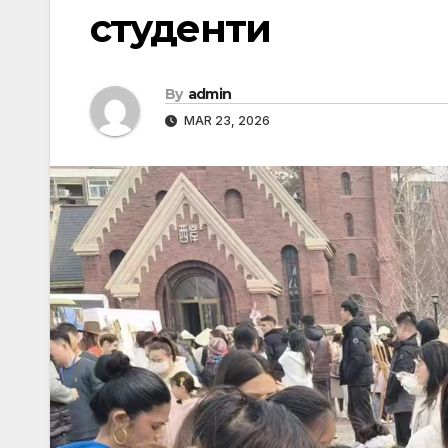
студенти
By
admin
MAR 23, 2026