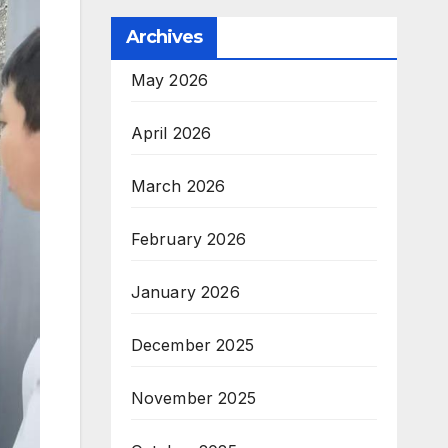
Archives
May 2026
April 2026
March 2026
February 2026
January 2026
December 2025
November 2025