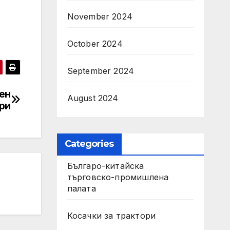
November 2024
October 2024
September 2024
ен
August 2024
ари
Categories
Българо-китайска
търговско-промишлена
палата
Косачки за трактори