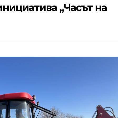
нициатива „Часът на