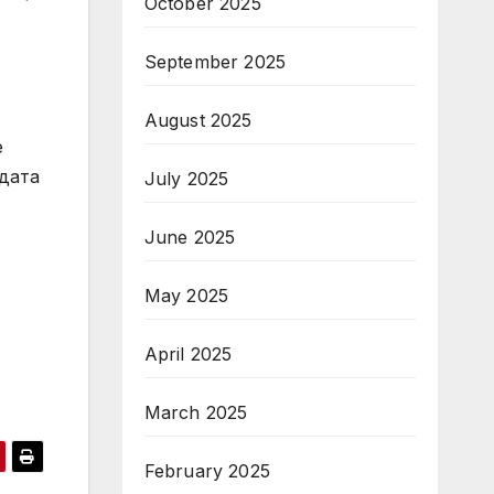
October 2025
September 2025
August 2025
е
одата
July 2025
June 2025
May 2025
April 2025
March 2025
February 2025