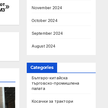
от
November 2024
МЗ
October 2024
September 2024
August 2024
Categories
Българо-китайска
търговско-промишлена
палата
Косачки за трактори