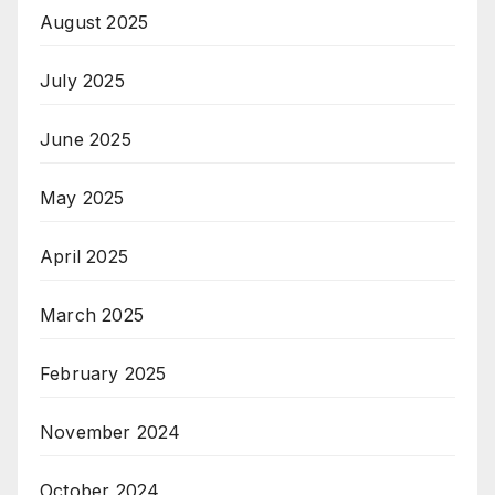
August 2025
July 2025
June 2025
May 2025
April 2025
March 2025
February 2025
November 2024
October 2024