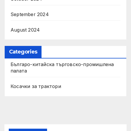
September 2024
August 2024
Categories
Българо-китайска търговско-промишлена
палата
Косачки за трактори