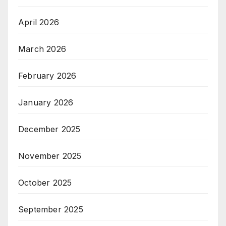
April 2026
March 2026
February 2026
January 2026
December 2025
November 2025
October 2025
September 2025